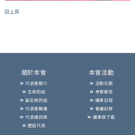
回上頁
關於本會
本會活動
代表會簡介
活動花絮
主席的話
考察報告
副主席的話
議事日程
代表會職權
會議記錄
代表通訊錄
議事錄下載
歷屆代表