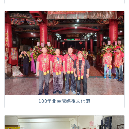
108年北臺灣媽祖文化節