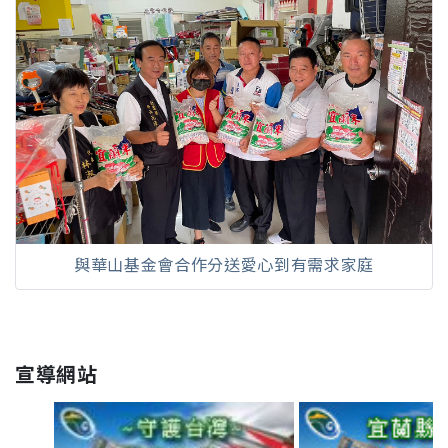
與華山基金會合作分送愛心到有需求家庭
宣導網站