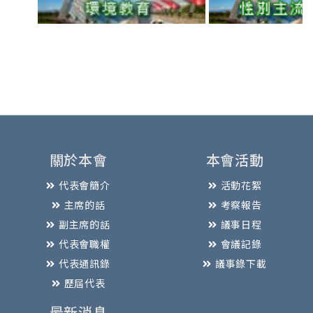
關於本會
本會活動
代表會簡介
活動花絮
主席的話
考察報告
副主席的話
議事日程
代表會職權
會議記錄
代表通訊錄
議事錄下載
歷屆代表
最新消息