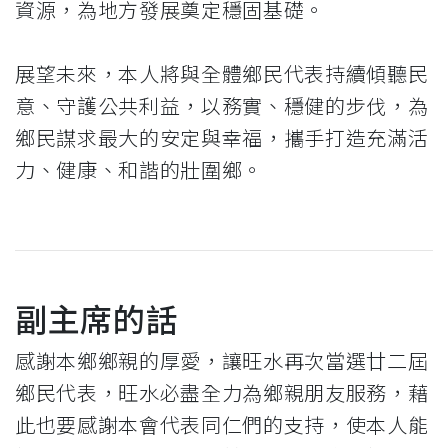
資源，為地方發展奠定穩固基礎。
展望未來，本人將與全體鄉民代表持續傾聽民
意、守護公共利益，以務實、穩健的步伐，為
鄉民謀求最大的安定與幸福，攜手打造充滿活
力、健康、和諧的壯圍鄉。
副主席的話
感謝本鄉鄉親的厚愛，讓旺水再次當選廿二屆
鄉民代表，旺水必盡全力為鄉親朋友服務，藉
此也要感謝本會代表同仁們的支持，使本人能