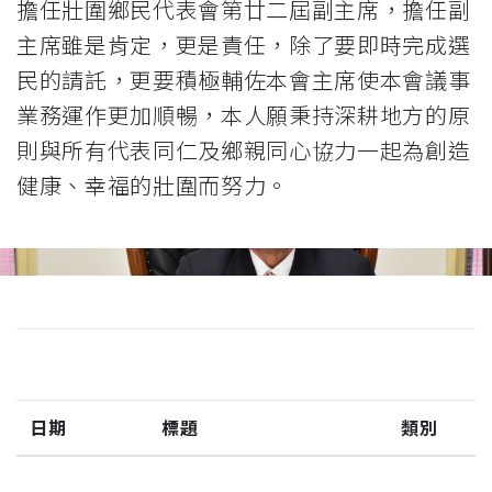
擔任壯圍鄉民代表會第廿二屆副主席，擔任副
主席雖是肯定，更是責任，除了要即時完成選
民的請託，更要積極輔佐本會主席使本會議事
業務運作更加順暢，本人願秉持深耕地方的原
則與所有代表同仁及鄉親同心協力一起為創造
健康、幸福的壯圍而努力。
日期
標題
類別