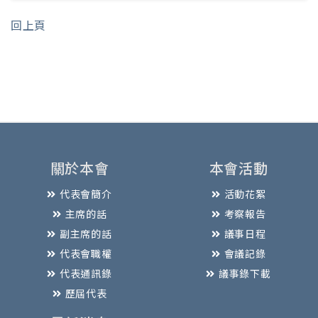
回上頁
關於本會
本會活動
代表會簡介
活動花絮
主席的話
考察報告
副主席的話
議事日程
代表會職權
會議記錄
代表通訊錄
議事錄下載
歷屆代表