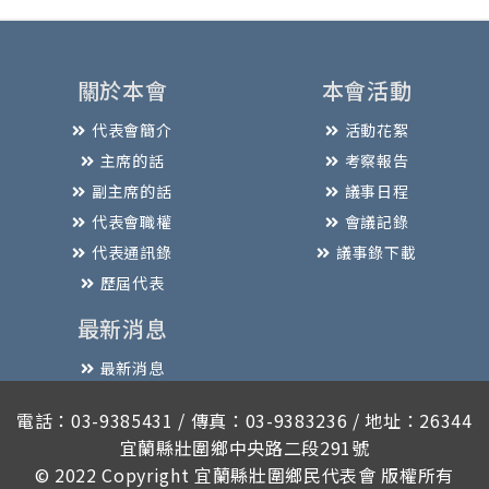
關於本會
本會活動
代表會簡介
活動花絮
主席的話
考察報告
副主席的話
議事日程
代表會職權
會議記錄
代表通訊錄
議事錄下載
歷屆代表
最新消息
最新消息
電話：03-9385431 / 傳真：03-9383236 / 地址：26344
宜蘭縣壯圍鄉中央路二段291號
© 2022 Copyright
宜蘭縣壯圍鄉民代表會
版權所有