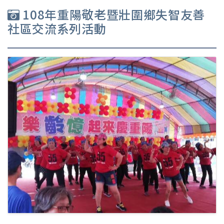
108年重陽敬老暨壯圍鄉失智友善
社區交流系列活動