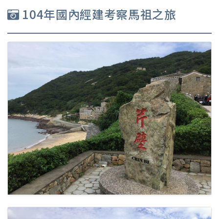
104年國內經建考察馬祖之旅