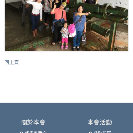
回上頁
關於本會
本會活動
代表會簡介
活動花絮